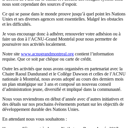
nous sont cependant des sources d’espoir.
Ce qui se passe dans le monde prouve jusqu’à quel point les Nations
Unies et ses diverses agences sont essentielles. Malgré les obstacles
et les difficultés.
Je vous encourage donc à adhérer, renouveler votre adhésion ou à
faire un don à l’ACNU-Grand Montréal pour nous permettre de
poursuivre nos activités localement.
Notre site
www.acnugrandmontreal.org
contient l’information
requise. Que ce soit par chèque ou carte de crédit.
Outre les activités que nous avons organisées en partenariat avec la
Chaire Raoul Dandurand et le Collège Dawson et celles de l’ACNU
nationale à Montréal, nous avons adopté au cours des derniers mois
un plan stratégique sur 3 ans et composé un nouveau conseil
d’administration jeune, diversifié et impliqué dans la communauté.
Nous vous reviendrons en début d’année avec d’autres initiatives et
des détails sur nos prochains évènements portant sur les objectifs de
développement durable des Nations Unies.
En attendant nous vous souhaitons :