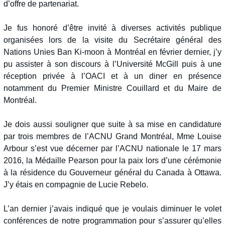
d’offre de partenariat.
Je fus honoré d’être invité à diverses activités publique
organisées lors de la visite du Secrétaire général des
Nations Unies Ban Ki-moon à Montréal en février dernier, j’y
pu assister à son discours à l’Université McGill puis à une
réception privée à l’OACI et à un diner en présence
notamment du Premier Ministre Couillard et du Maire de
Montréal.
Je dois aussi souligner que suite à sa mise en candidature
par trois membres de l’ACNU Grand Montréal, Mme Louise
Arbour s’est vue décerner par l’ACNU nationale le 17 mars
2016, la Médaille Pearson pour la paix lors d’une cérémonie
à la résidence du Gouverneur général du Canada à Ottawa.
J’y étais en compagnie de Lucie Rebelo.
L’an dernier j’avais indiqué que je voulais diminuer le volet
conférences de notre programmation pour s’assurer qu’elles