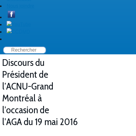
Nous joindre
Discours du
Président de
l’ACNU-Grand
Montréal à
l’occasion de
l’AGA du 19 mai 2016