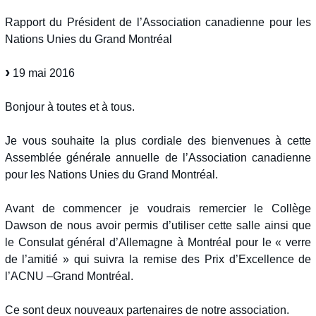
Rapport du Président de l’Association canadienne pour les
Nations Unies du Grand Montréal
19 mai 2016
Bonjour à toutes et à tous.
Je vous souhaite la plus cordiale des bienvenues à cette
Assemblée générale annuelle de l’Association canadienne
pour les Nations Unies du Grand Montréal.
Avant de commencer je voudrais remercier le Collège
Dawson de nous avoir permis d’utiliser cette salle ainsi que
le Consulat général d’Allemagne à Montréal pour le « verre
de l’amitié » qui suivra la remise des Prix d’Excellence de
l’ACNU –Grand Montréal.
Ce sont deux nouveaux partenaires de notre association.