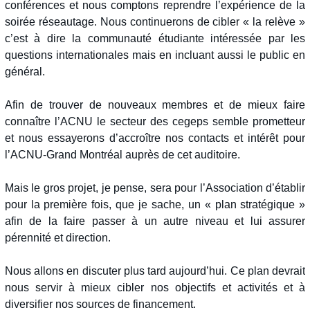
conférences et nous comptons reprendre l’expérience de la
soirée réseautage. Nous continuerons de cibler « la relève »
c’est à dire la communauté étudiante intéressée par les
questions internationales mais en incluant aussi le public en
général.
Afin de trouver de nouveaux membres et de mieux faire
connaître l’ACNU le secteur des cegeps semble prometteur
et nous essayerons d’accroître nos contacts et intérêt pour
l’ACNU-Grand Montréal auprès de cet auditoire.
Mais le gros projet, je pense, sera pour l’Association d’établir
pour la première fois, que je sache, un « plan stratégique »
afin de la faire passer à un autre niveau et lui assurer
pérennité et direction.
Nous allons en discuter plus tard aujourd’hui. Ce plan devrait
nous servir à mieux cibler nos objectifs et activités et à
diversifier nos sources de financement.