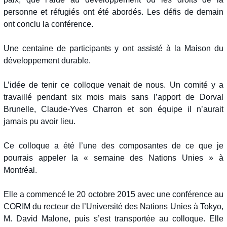
personne et réfugiés ont été abordés. Les défis de demain
ont conclu la conférence.
Une centaine de participants y ont assisté à la Maison du
développement durable.
L’idée de tenir ce colloque venait de nous. Un comité y a
travaillé pendant six mois mais sans l’apport de Dorval
Brunelle, Claude-Yves Charron et son équipe il n’aurait
jamais pu avoir lieu.
Ce colloque a été l’une des composantes de ce que je
pourrais appeler la « semaine des Nations Unies » à
Montréal.
Elle a commencé le 20 octobre 2015 avec une conférence au
CORIM du recteur de l’Université des Nations Unies à Tokyo,
M. David Malone, puis s’est transportée au colloque. Elle