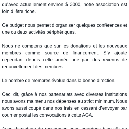
qu’avec actuellement environ $ 3000, notre association est
loin d ‘être riche.
Ce budget nous permet d’organiser quelques conférences et
une ou deux activités périphériques.
Nous ne comptons que sur les donations et les nouveaux
membres comme source de financement. S’y ajoute
cependant depuis cette année une part des revenus de
renouvellement des membres.
Le nombre de membres évolue dans la bonne direction.
Ceci dit, grâce à nos partenariats avec diverses institutions
nous avons maintenu nos dépenses au strict minimum. Nous
avons aussi coupé dans nos frais en cessant d’envoyer par
courrier postal les convocations à cette AGA.
Avec davantage de ressources nous pourrions bien sûr en