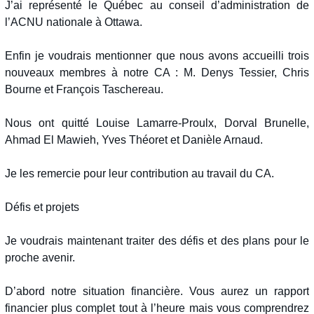
J’ai représenté le Québec au conseil d’administration de
l’ACNU nationale à Ottawa.
Enfin je voudrais mentionner que nous avons accueilli trois
nouveaux membres à notre CA : M. Denys Tessier, Chris
Bourne et François Taschereau.
Nous ont quitté Louise Lamarre-Proulx, Dorval Brunelle,
Ahmad El Mawieh, Yves Théoret et Danièle Arnaud.
Je les remercie pour leur contribution au travail du CA.
Défis et projets
Je voudrais maintenant traiter des défis et des plans pour le
proche avenir.
D’abord notre situation financière. Vous aurez un rapport
financier plus complet tout à l’heure mais vous comprendrez