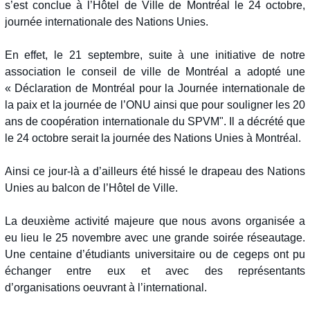
s’est conclue à l’Hôtel de Ville de Montréal le 24 octobre,
journée internationale des Nations Unies.
En effet, le 21 septembre, suite à une initiative de notre
association le conseil de ville de Montréal a adopté une
« Déclaration de Montréal pour la Journée internationale de
la paix et la journée de l’ONU ainsi que pour souligner les 20
ans de coopération internationale du SPVM". Il a décrété que
le 24 octobre serait la journée des Nations Unies à Montréal.
Ainsi ce jour-là a d’ailleurs été hissé le drapeau des Nations
Unies au balcon de l’Hôtel de Ville.
La deuxième activité majeure que nous avons organisée a
eu lieu le 25 novembre avec une grande soirée réseautage.
Une centaine d’étudiants universitaire ou de cegeps ont pu
échanger entre eux et avec des représentants
d’organisations oeuvrant à l’international.