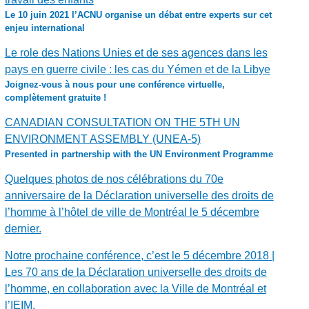
Le 10 juin 2021 l’ACNU organise un débat entre experts sur cet
enjeu international
Le role des Nations Unies et de ses agences dans les
pays en guerre civile : les cas du Yémen et de la Libye
Joignez-vous à nous pour une conférence virtuelle,
complètement gratuite !
CANADIAN CONSULTATION ON THE 5TH UN
ENVIRONMENT ASSEMBLY (UNEA-5)
Presented in partnership with the UN Environment Programme
Quelques photos de nos célébrations du 70e
anniversaire de la Déclaration universelle des droits de
l’homme à l’hôtel de ville de Montréal le 5 décembre
dernier.
Notre prochaine conférence, c’est le 5 décembre 2018 |
Les 70 ans de la Déclaration universelle des droits de
l’homme, en collaboration avec la Ville de Montréal et
l’IEIM.