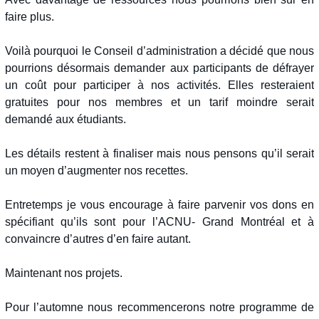
faire plus.
Voilà pourquoi le Conseil d’administration a décidé que nous
pourrions désormais demander aux participants de défrayer
un coût pour participer à nos activités. Elles resteraient
gratuites pour nos membres et un tarif moindre serait
demandé aux étudiants.
Les détails restent à finaliser mais nous pensons qu’il serait
un moyen d’augmenter nos recettes.
Entretemps je vous encourage à faire parvenir vos dons en
spécifiant qu’ils sont pour l’ACNU- Grand Montréal et à
convaincre d’autres d’en faire autant.
Maintenant nos projets.
Pour l’automne nous recommencerons notre programme de