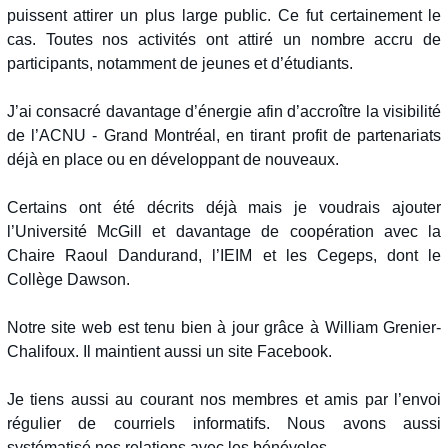
puissent attirer un plus large public. Ce fut certainement le
cas. Toutes nos activités ont attiré un nombre accru de
participants, notamment de jeunes et d’étudiants.
J’ai consacré davantage d’énergie afin d’accroître la visibilité
de l’ACNU - Grand Montréal, en tirant profit de partenariats
déjà en place ou en développant de nouveaux.
Certains ont été décrits déjà mais je voudrais ajouter
l’Université McGill et davantage de coopération avec la
Chaire Raoul Dandurand, l’IEIM et les Cegeps, dont le
Collège Dawson.
Notre site web est tenu bien à jour grâce à William Grenier-
Chalifoux. Il maintient aussi un site Facebook.
Je tiens aussi au courant nos membres et amis par l’envoi
régulier de courriels informatifs. Nous avons aussi
systématisé nos relations avec les bénévoles.