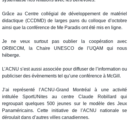
Grâce au Centre collégial de développement de matériel
didactique (CCDMD) de larges pans du colloque d’octobre
ainsi que la conférence de Me Paradis ont été mis en ligne.
Je ne veux surtout pas oublier la coopération avec
ORBICOM, la Chaire UNESCO de l’UQAM qui nous
héberge.
L’ACNU s’est aussi associée pour diffuser de l’information ou
publiciser des évènements tel qu’une conférence à McGill.
J’ai représenté l’ACNU-Grand Montréal à une activité
intitulée SportUNites au centre Claude Robillard qui
regroupait quelques 500 jeunes sur le modèle des Jeux
Panaméricains. Cette initiative de l’ACNU nationale se
déroulait dans d’autres villes canadiennes.