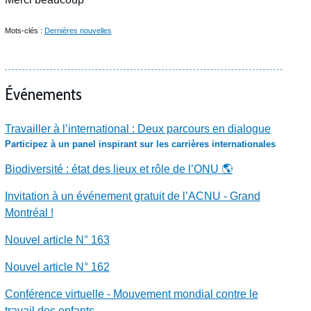
Mots-clés :
Dernières nouvelles
Événements
Travailler à l’international : Deux parcours en dialogue
Participez à un panel inspirant sur les carrières internationales
Biodiversité : état des lieux et rôle de l’ONU 🌎
Invitation à un événement gratuit de l’ACNU - Grand
Montréal !
Nouvel article N° 163
Nouvel article N° 162
Conférence virtuelle - Mouvement mondial contre le
travail des enfants