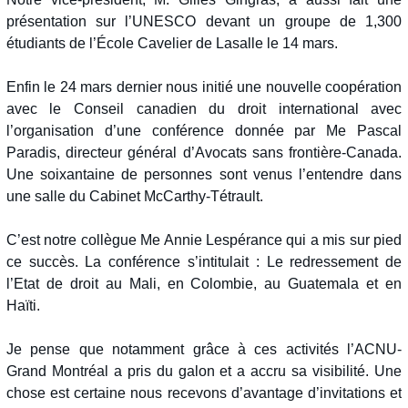
présentation sur l’UNESCO devant un groupe de 1,300
étudiants de l’École Cavelier de Lasalle le 14 mars.
Enfin le 24 mars dernier nous initié une nouvelle coopération
avec le Conseil canadien du droit international avec
l’organisation d’une conférence donnée par Me Pascal
Paradis, directeur général d’Avocats sans frontière-Canada.
Une soixantaine de personnes sont venus l’entendre dans
une salle du Cabinet McCarthy-Tétrault.
C’est notre collègue Me Annie Lespérance qui a mis sur pied
ce succès. La conférence s’intitulait : Le redressement de
l’Etat de droit au Mali, en Colombie, au Guatemala et en
Haïti.
Je pense que notamment grâce à ces activités l’ACNU-
Grand Montréal a pris du galon et a accru sa visibilité. Une
chose est certaine nous recevons d’avantage d’invitations et