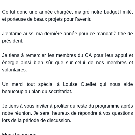
Ce fut donc une année chargée, malgré notre budget limité,
et porteuse de beaux projets pour l’avenir.
J’entame aussi ma dernière année pour ce mandat à titre de
président.
Je tiens à remercier les membres du CA pour leur appui et
énergie ainsi bien sûr que sur celui de nos membres et
volontaires.
Un merci tout spécial à Louise Ouellet qui nous aide
beaucoup au plan du secrétariat.
Je tiens à vous inviter à profiter du reste du programme après
notre réunion. Je serai heureux de répondre à vos questions
lors de la période de discussion.
Merci beaucoup