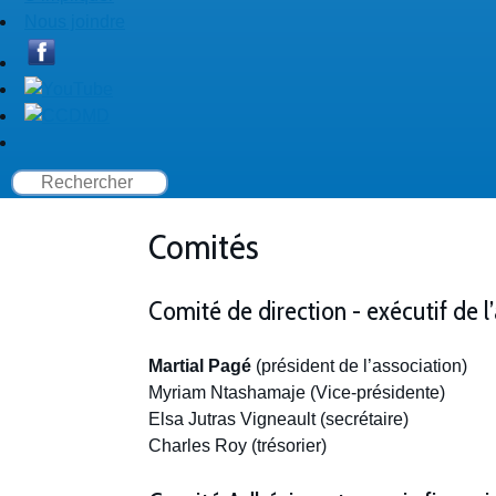
Nous joindre
Comités
Comité de direction - exécutif de l
Martial Pagé
(président de l’association)
Myriam Ntashamaje (Vice-présidente)
Elsa Jutras Vigneault (secrétaire)
Charles Roy (trésorier)