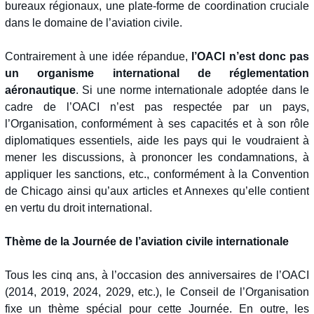
bureaux régionaux, une plate-forme de coordination cruciale
dans le domaine de l’aviation civile.
Contrairement à une idée répandue,
l’OACI n’est donc pas
un organisme international de réglementation
aéronautique
. Si une norme internationale adoptée dans le
cadre de l’OACI n’est pas respectée par un pays,
l’Organisation, conformément à ses capacités et à son rôle
diplomatiques essentiels, aide les pays qui le voudraient à
mener les discussions, à prononcer les condamnations, à
appliquer les sanctions, etc., conformément à la Convention
de Chicago ainsi qu’aux articles et Annexes qu’elle contient
en vertu du droit international.
Thème de la Journée de l’aviation civile internationale
Tous les cinq ans, à l’occasion des anniversaires de l’OACI
(2014, 2019, 2024, 2029, etc.), le Conseil de l’Organisation
fixe un thème spécial pour cette Journée. En outre, les