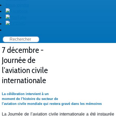
Nous joindre
7 décembre -
Journée de
l’aviation civile
internationale
La célébration intervient à un
moment de l’histoire du secteur de
l’aviation civile mondiale qui restera gravé dans les mémoires
La Journée de l’aviation civile internationale a été instaurée