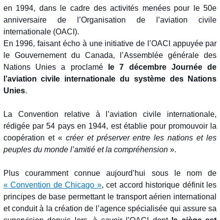
en 1994, dans le cadre des activités menées pour le 50e
anniversaire de l’Organisation de l’aviation civile
internationale (OACI).
En 1996, faisant écho à une initiative de l’OACI appuyée par
le Gouvernement du Canada, l’Assemblée générale des
Nations Unies a proclamé
le 7 décembre Journée de
l’aviation civile internationale du système des Nations
Unies
.
La Convention relative à l’aviation civile internationale,
rédigée par 54 pays en 1944, est établie pour promouvoir la
coopération et «
créer et préserver entre les nations et les
peuples du monde l’amitié et la compréhension
».
Plus couramment connue aujourd’hui sous le nom de
« Convention de Chicago »
, cet accord historique définit les
principes de base permettant le transport aérien international
et conduit à la création de l’agence spécialisée qui assure sa