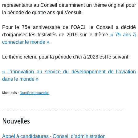
représentants au Conseil déterminent un thème original pour
la période de quatre ans qui s’ensuit.
Pour le 75e anniversaire de l’OACI, le Conseil a décidé
d’organiser les festivités de 2019 sur le thème
« 75 ans à
connecter le monde »
.
Le thème retenu pour la période d’ici à 2023 est le suivant :
« L’innovation au service du développement de l’aviation
dans le monde »
Mots-clés :
Dernières nouvelles
Nouvelles
Appel à candidatures - Conseil d’administration