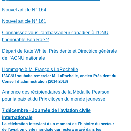
Nouvel article N° 164
Nouvel article N° 161
Connaissez-vous l’ambassadeur canadien à l’ONU,
l’honorable Bob Rae ?
Départ de Kate White, Présidente et Directrice générale
de l’ACNU nationale
Hommage à M. François LaRochelle
L’ACNU souhaite remercier M. LaRochelle, ancien Président du
Conseil d’administration (2014-2018)
Annonce des récipiendaires de la Médaille Pearson
pour la paix et du Prix citoyen du monde jeunesse
7 décembre - Journée de l’aviation civile
internationale
La célébration intervient à un moment de l’histoire du secteur
de l’aviation civile mondiale qui restera gravé dans les