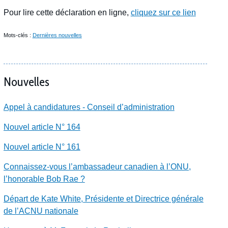
Pour lire cette déclaration en ligne,
cliquez sur ce lien
Mots-clés :
Dernières nouvelles
Nouvelles
Appel à candidatures - Conseil d’administration
Nouvel article N° 164
Nouvel article N° 161
Connaissez-vous l’ambassadeur canadien à l’ONU,
l’honorable Bob Rae ?
Départ de Kate White, Présidente et Directrice générale
de l’ACNU nationale