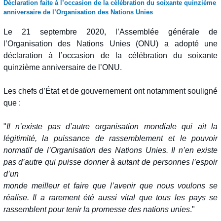
Déclaration faite à l’occasion de la célébration du soixante quinzième
anniversaire de l’Organisation des Nations Unies
Le 21 septembre 2020, l’Assemblée générale de
l’Organisation des Nations Unies (ONU) a adopté une
déclaration à l’occasion de la célébration du soixante
quinzième anniversaire de l’ONU.
Les chefs d’État et de gouvernement ont notamment souligné
que :
"
Il n’existe pas d’autre organisation mondiale qui ait la
légitimité, la puissance de rassemblement et le pouvoir
normatif de l’Organisation des Nations Unies. Il n’en existe
pas d’autre qui puisse donner à autant de personnes l’espoir
d’un
monde meilleur et faire que l’avenir que nous voulons se
réalise. Il a rarement été aussi vital que tous les pays se
rassemblent pour tenir la promesse des nations unies
."