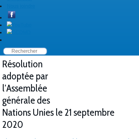
Nous joindre
Résolution
adoptée par
l’Assemblée
générale des
Nations Unies le 21 septembre
2020