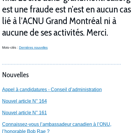
est une fraude est n’est en aucun cas
lié à l’ACNU Grand Montréal ni à
aucune de ses activités. Merci.
Mots-clés :
Dernières nouvelles
Nouvelles
Appel à candidatures - Conseil d’administration
Nouvel article N° 164
Nouvel article N° 161
Connaissez-vous l’ambassadeur canadien à l’ONU,
l’honorable Bob Rae ?