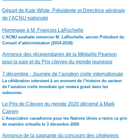
Départ de Kate White, Présidente et Directrice générale
de l’ACNU nationale
Hommage à M. François LaRochelle
L’ACNU souhaite remercier M. LaRochelle, ancien Président du
Conseil d’administration (2014-2018)
Annonce des récipiendaires de la Médaille Pearson
pour la paix et du Prix citoyen du monde jeunesse
7 décembre - Journée de l’aviation civile internationale
La célébration intervient à un moment de l’histoire du secteur
de l’aviation civile mondiale qui restera gravé dans les
mémoires
Le Prix de Citoyen du monde 2020 décerné à Mark
Carney
L’Association canadienne pour les Nations Unies a remis ce prix
de manière virtuelle le 3 décembre 2020
Annonce de la gagnante du concours des cégépiens