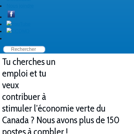
Nous joindre
Tu cherches un
emploi et tu
veux
contribuer à
stimuler l’économie verte du
Canada ? Nous avons plus de 150
postes à combler !