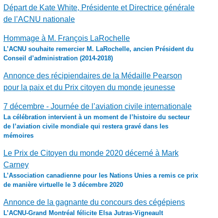
Départ de Kate White, Présidente et Directrice générale
de l’ACNU nationale
Hommage à M. François LaRochelle
L’ACNU souhaite remercier M. LaRochelle, ancien Président du
Conseil d’administration (2014-2018)
Annonce des récipiendaires de la Médaille Pearson
pour la paix et du Prix citoyen du monde jeunesse
7 décembre - Journée de l’aviation civile internationale
La célébration intervient à un moment de l’histoire du secteur
de l’aviation civile mondiale qui restera gravé dans les
mémoires
Le Prix de Citoyen du monde 2020 décerné à Mark
Carney
L’Association canadienne pour les Nations Unies a remis ce prix
de manière virtuelle le 3 décembre 2020
Annonce de la gagnante du concours des cégépiens
L’ACNU-Grand Montréal félicite Elsa Jutras-Vigneault