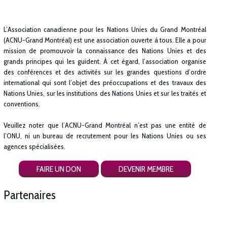
L’Association canadienne pour les Nations Unies du Grand Montréal
(ACNU-Grand Montréal) est une association ouverte à tous. Elle a pour
mission de promouvoir la connaissance des Nations Unies et des
grands principes qui les guident. À cet égard, l’association organise
des conférences et des activités sur les grandes questions d’ordre
international qui sont l’objet des préoccupations et des travaux des
Nations Unies, sur les institutions des Nations Unies et sur les traités et
conventions.
Veuillez noter que l’ACNU-Grand Montréal n’est pas une entité de
l’ONU, ni un bureau de recrutement pour les Nations Unies ou ses
agences spécialisées.
FAIRE UN DON
DEVENIR MEMBRE
Partenaires