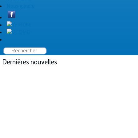
Nous joindre
Dernières nouvelles