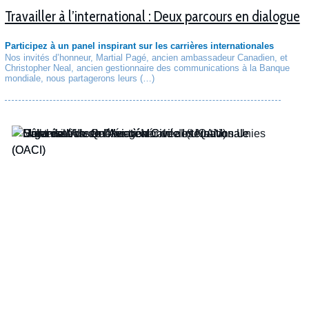
Travailler à l’international : Deux parcours en dialogue
Participez à un panel inspirant sur les carrières internationales
Nos invités d’honneur, Martial Pagé, ancien ambassadeur Canadien, et
Christopher Neal, ancien gestionnaire des communications à la Banque
mondiale, nous partagerons leurs (…)